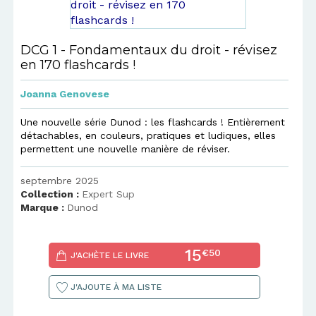
DCG 1 - Fondamentaux du droit - révisez
en 170 flashcards !
Joanna Genovese
Une nouvelle série Dunod : les flashcards ! Entièrement
détachables, en couleurs, pratiques et ludiques, elles
permettent une nouvelle manière de réviser.
septembre 2025
Collection :
Expert Sup
Marque :
Dunod
15
€50
J'ACHÈTE LE LIVRE
J'AJOUTE À MA LISTE