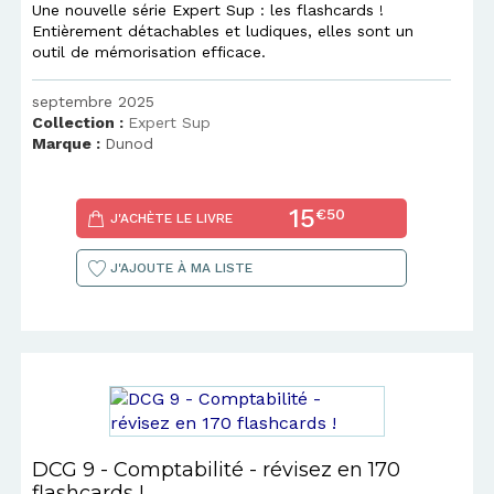
Une nouvelle série Expert Sup : les flashcards !
Entièrement détachables et ludiques, elles sont un
outil de mémorisation efficace.
septembre 2025
Collection :
Expert Sup
Marque :
Dunod
15
€50
J'ACHÈTE LE LIVRE
J'AJOUTE À MA LISTE
DCG 9 - Comptabilité - révisez en 170
flashcards !