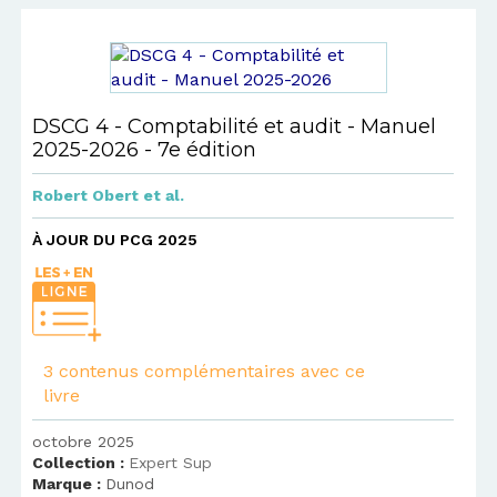
DSCG 4 - Comptabilité et audit - Manuel
2025-2026 - 7e édition
Robert Obert
et al.
À JOUR DU PCG 2025
3 contenus complémentaires avec ce
livre
octobre 2025
Collection :
Expert Sup
Marque :
Dunod