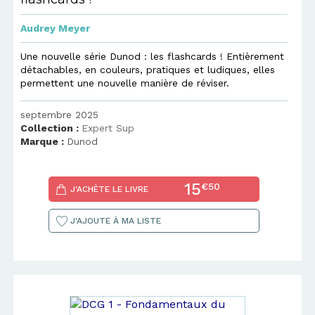
Audrey Meyer
Une nouvelle série Dunod : les flashcards ! Entièrement
détachables, en couleurs, pratiques et ludiques, elles
permettent une nouvelle manière de réviser.
septembre 2025
Collection :
Expert Sup
Marque :
Dunod
15
€50
J'ACHÈTE LE LIVRE
J'AJOUTE À MA LISTE