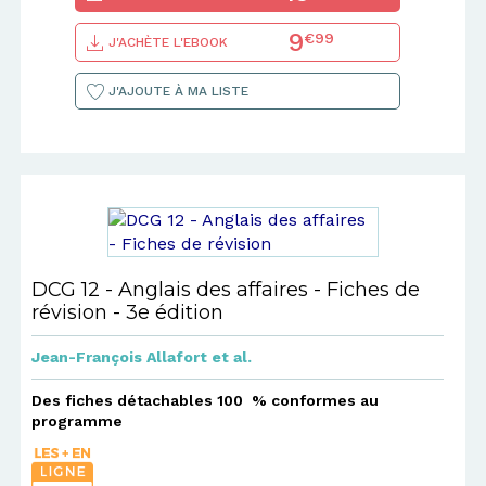
9
€99
J'ACHÈTE L'EBOOK
J'AJOUTE À MA LISTE
DCG 12 - Anglais des affaires - Fiches de
révision - 3e édition
Jean-François Allafort
et al.
Des fiches détachables 100 % conformes au
programme