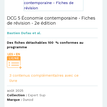
DCG 5 Économie contemporaine - Fiches
de révision - 2e édition
Bastien Dufau
et al.
Des fiches détachables 100 % conformes au
programme
3 contenus complémentaires avec ce
livre
août 2025
Collection :
Expert Sup
Marque :
Dunod