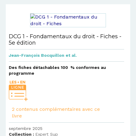
DCG 1 - Fondamentaux du droit - Fiches -
5e édition
Jean-François Bocquillon
et al.
Des fiches détachables 100 % conformes au
programme
2 contenus complémentaires avec ce
livre
septembre 2025
Collection :
Expert Sup