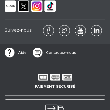
Suivez-nous
Aide
Contactez-nous
PAIEMENT SÉCURISÉ