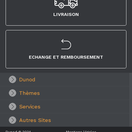
LIVRAISON
ECHANGE ET REMBOURSEMENT
Dunod
Thèmes
Services
Autres Sites