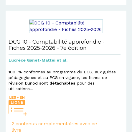
DCG 10 - Comptabilité approfondie -
Fiches 2025-2026 - 7e édition
Lucrèce Ganet-Mattei
et al.
100 % conformes au programme du DCG, aux guides
pédagogiques et au PCG en vigueur, les fiches de
révision Dunod sont
détachables
pour des
utilisations...
2 contenus complémentaires avec ce
livre