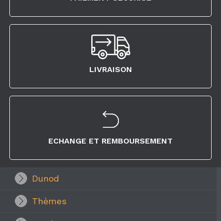
LIVRAISON
ECHANGE ET REMBOURSEMENT
Dunod
Thèmes