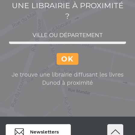
UNE LIBRAIRIE À PROXIMITÉ
?
Je trouve une librairie diffusant les livres
Dunod à proximité
Newsletters