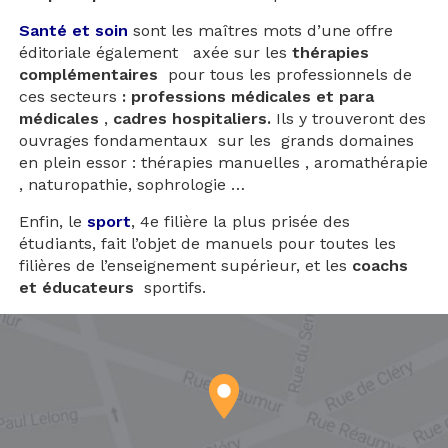
Santé et soin
sont les maîtres mots d’une offre
éditoriale également axée sur les
thérapies
complémentaires
pour tous les professionnels de
ces secteurs
: professions médicales et para
médicales
,
cadres hospitaliers.
Ils y trouveront des
ouvrages fondamentaux sur les grands domaines
en plein essor : thérapies manuelles , aromathérapie
, naturopathie, sophrologie …
Enfin, le
sport
, 4e filière la plus prisée des
étudiants, fait l’objet de manuels pour toutes les
filières de l’enseignement supérieur, et les
coachs
et éducateurs
sportifs.