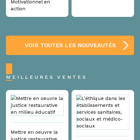
Motivationnel en
action
VOIR TOUTES LES NOUVEAUTÉS
MEILLEURES VENTES
Mettre en oeuvre la
justice restaurative