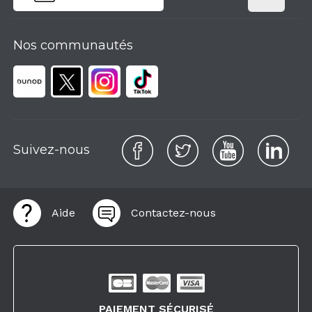
Nos communautés
Suivez-nous
Aide
Contactez-nous
PAIEMENT SÉCURISÉ