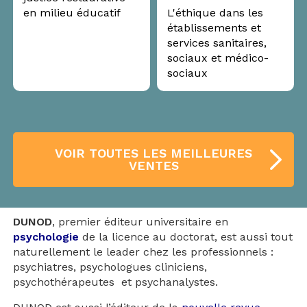
en milieu éducatif
L'éthique dans les
établissements et
services sanitaires,
sociaux et médico-
sociaux
VOIR TOUTES LES MEILLEURES
VENTES
DUNOD
, premier éditeur universitaire en
psychologie
de la licence au doctorat, est aussi tout
naturellement le leader chez les professionnels :
psychiatres, psychologues cliniciens,
psychothérapeutes et psychanalystes.