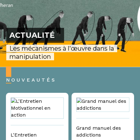
ACTUALITÉ
Les mécanismes à l'œuvre dans la
manipulation
NOUVEAUTÉS
Grand manuel des
L'Entretien
addictions