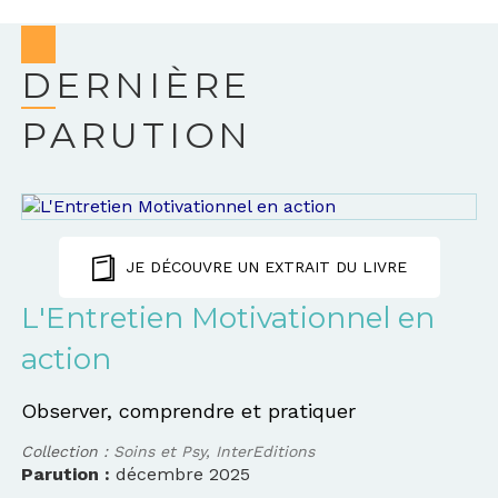
DERNIÈRE
PARUTION
JE DÉCOUVRE UN EXTRAIT DU LIVRE
L'Entretien Motivationnel en
action
Observer, comprendre et pratiquer
Collection :
Soins et Psy, InterEditions
Parution :
décembre 2025