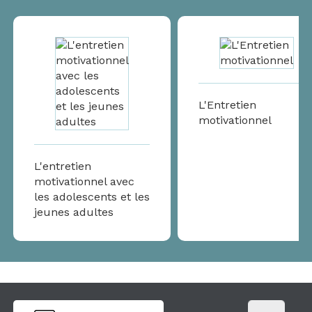
L'Entretien
motivationnel
L'entretien
motivationnel avec
les adolescents et les
jeunes adultes