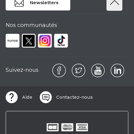
Newsletters
Nos communautés
Suivez-nous
Aide
Contactez-nous