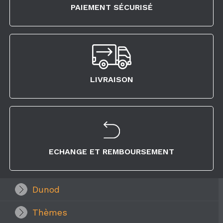
PAIEMENT SÉCURISÉ
LIVRAISON
ECHANGE ET REMBOURSEMENT
Dunod
Thèmes