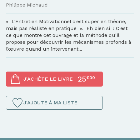
Philippe Michaud
« L’Entretien Motivationnel c’est super en théorie,
mais pas réaliste en pratique ». Eh bien si ! C’est
ce que montre cet ouvrage et la méthode qu’il
propose pour découvrir les mécanismes profonds à
l’œuvre quand un intervenant...
25
€00
J'ACHÈTE LE LIVRE
J'AJOUTE À MA LISTE