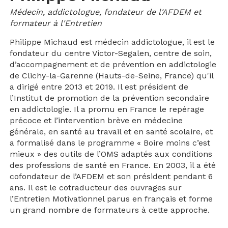
Médecin, addictologue, fondateur de l'AFDEM et
formateur à l'Entretien
Philippe Michaud est médecin addictologue, il est le
fondateur du centre Victor-Segalen, centre de soin,
d’accompagnement et de prévention en addictologie
de Clichy-la-Garenne (Hauts-de-Seine, France) qu'il
a dirigé entre 2013 et 2019. Il est président de
l’Institut de promotion de la prévention secondaire
en addictologie. Il a promu en France le repérage
précoce et l’intervention brève en médecine
générale, en santé au travail et en santé scolaire, et
a formalisé dans le programme « Boire moins c’est
mieux » des outils de l’OMS adaptés aux conditions
des professions de santé en France. En 2003, il a été
cofondateur de l’AFDEM et son président pendant 6
ans. Il est le cotraducteur des ouvrages sur
l’Entretien Motivationnel parus en français et forme
un grand nombre de formateurs à cette approche.