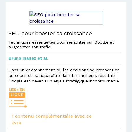
SEO pour booster sa croissance
Techniques essentielles pour remonter sur Google et
augmenter son trafic
Bruno Ibanez
et al.
Dans un environnement où les décisions se prennent en
quelques clics, apparaître dans les meilleurs résultats
Google est devenu un enjeu stratégique incontournable.
1 contenu complémentaire avec ce
livre