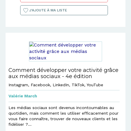
J'AJOUTE À MA LISTE
Comment développer votre activité grâce
aux médias sociaux - 4e édition
Instagram, Facebook, LinkedIn, TikTok, YouTube
Valérie March
Les médias sociaux sont devenus incontournables au
quotidien, mais comment les utiliser efficacement pour
vous faire connaître, trouver de nouveaux clients et les
fidéliser ?...