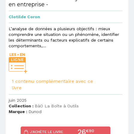
en entreprise -
Clotilde Coron
L’analyse de données a plusieurs objectifs : mieux
comprendre une situation ou un phénomène, identifier
les déterminants ou facteurs explicatifs de certains
comportements,...
1 contenu complémentaire avec ce
livre
juin 2025
Collection :
BàO La Boîte à Outils
Marque :
Dunod
26
€90
J'ACHÈTE LE LIVRE