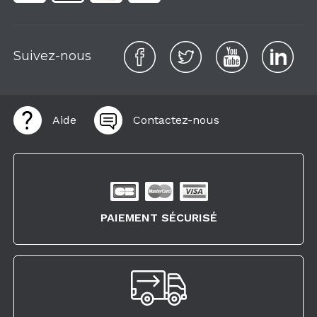
Suivez-nous
Aide
Contactez-nous
PAIEMENT SÉCURISÉ