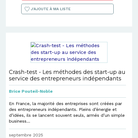
J'AJOUTE À MA LISTE
Crash-test - Les méthodes des start-up au
service des entrepreneurs indépendants
Brice Pouteil-Noble
En France, la majorité des entreprises sont créées par
des entrepreneurs indépendants. Pleins d’énergie et
d’idées, ils se lancent souvent seuls, armés d’un simple
business...
septembre 2025