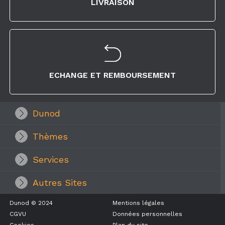
LIVRAISON
ECHANGE ET REMBOURSEMENT
Dunod
Thèmes
Services
Autres Sites
Dunod © 2024
Mentions légales
CGVU
Données personnelles