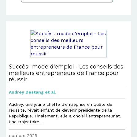
Succès : mode d'emploi - Les conseils des
meilleurs entrepreneurs de France pour
réussir
Audrey Destang
et al.
Audrey, une jeune cheffe d’entreprise en quête de
réussite, rêvait enfant de devenir présidente de la
République. Finalement, elle a choisi l’entrepreneuriat.
Une trajectoire...
octobre 2025