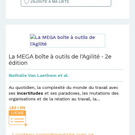
J'AJOUTE À MA LISTE
La MEGA boîte à outils de l'Agilité - 2e
édition
Nathalie Van Laethem
et al.
Au quotidien, la complexité du monde du travail avec
ses
incertitudes
et ses paradoxes, les mutations des
organisations et de la relation au travail, la...
1 contenu complémentaire avec ce