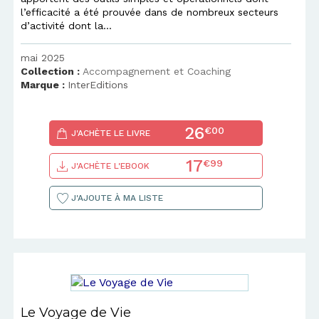
l’efficacité a été prouvée dans de nombreux secteurs
d’activité dont la...
mai 2025
Collection :
Accompagnement et Coaching
Marque :
InterEditions
26
€00
J'ACHÈTE LE LIVRE
17
€99
J'ACHÈTE L'EBOOK
J'AJOUTE À MA LISTE
Le Voyage de Vie