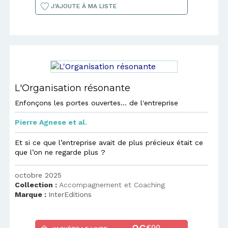
J'AJOUTE À MA LISTE
L'Organisation résonante
Enfonçons les portes ouvertes... de l'entreprise
Pierre Agnese
et al.
Et si ce que l’entreprise avait de plus précieux était ce
que l’on ne regarde plus ?
octobre 2025
Collection :
Accompagnement et Coaching
Marque :
InterEditions
€00