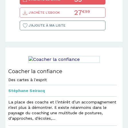
27
€99
J'ACHÈTE L'EBOOK
J'AJOUTE À MA LISTE
Coacher la confiance
Des cartes à l'esprit
Stéphane Seiracq
La place des coachs et l’intérêt d’un accompagnement
n’est plus à démontrer. Il existe néanmoins dans le
paysage du coaching une multitude de postures,
d’approches, d’écoles,...