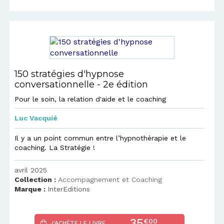
150 stratégies d'hypnose
conversationnelle - 2e édition
Pour le soin, la relation d'aide et le coaching
Luc Vacquié
Il y a un point commun entre l’hypnothérapie et le
coaching. La Stratégie !
avril 2025
Collection :
Accompagnement et Coaching
Marque :
InterEditions
35
€00
J'ACHÈTE LE LIVRE