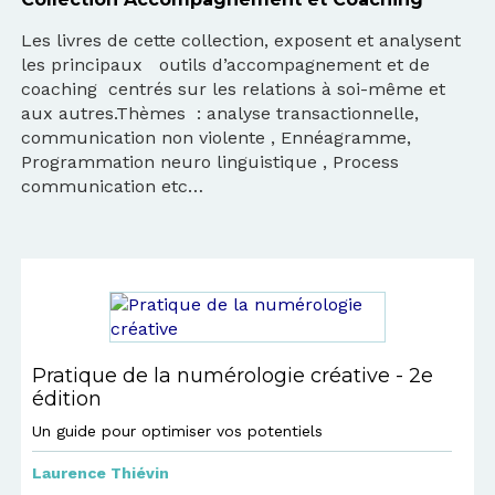
Les livres de cette collection, exposent et analysent
les principaux outils d’accompagnement et de
coaching centrés sur les relations à soi-même et
aux autres.Thèmes : analyse transactionnelle,
communication non violente , Ennéagramme,
Programmation neuro linguistique , Process
communication etc…
Pratique de la numérologie créative - 2e
édition
Un guide pour optimiser vos potentiels
Laurence Thiévin