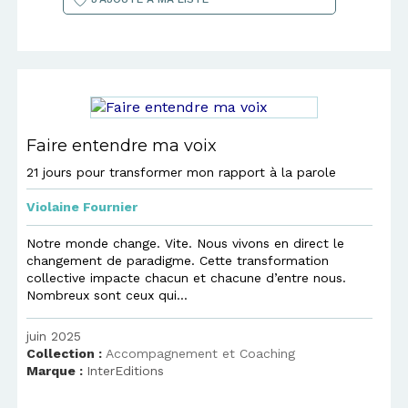
Faire entendre ma voix
21 jours pour transformer mon rapport à la parole
Violaine Fournier
Notre monde change. Vite. Nous vivons en direct le
changement de paradigme. Cette transformation
collective impacte chacun et chacune d’entre nous.
Nombreux sont ceux qui...
juin 2025
Collection :
Accompagnement et Coaching
Marque :
InterEditions