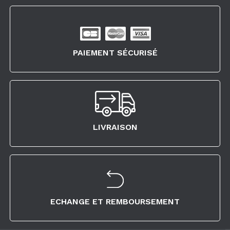
PAIEMENT SÉCURISÉ
LIVRAISON
ECHANGE ET REMBOURSEMENT