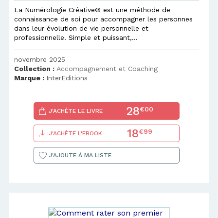
La Numérologie Créative® est une méthode de
connaissance de soi pour accompagner les personnes
dans leur évolution de vie personnelle et
professionnelle. Simple et puissant,...
novembre 2025
Collection :
Accompagnement et Coaching
Marque :
InterEditions
28
€00
J'ACHÈTE LE LIVRE
18
€99
J'ACHÈTE L'EBOOK
J'AJOUTE À MA LISTE