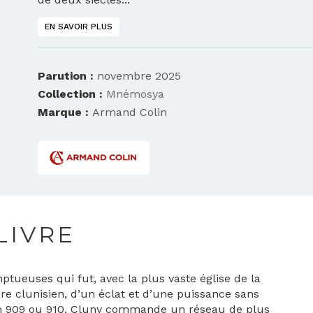
EN SAVOIR PLUS
Parution :
novembre 2025
Collection :
Mnémosya
Marque :
Armand Colin
LIVRE
mptueuses qui fut, avec la plus vaste église de la
re clunisien, d’un éclat et d’une puissance sans
 en 909 ou 910, Cluny commande un réseau de plus