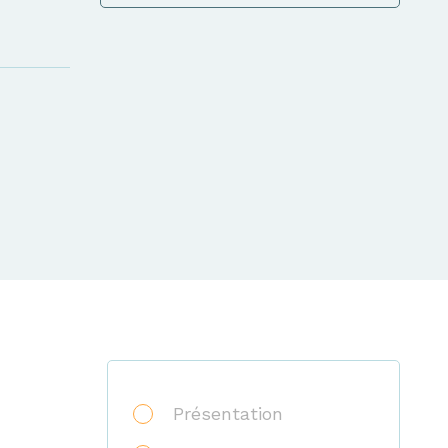
Présentation