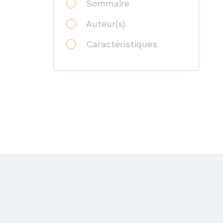
Sommaire
Auteur(s)
Caractéristiques