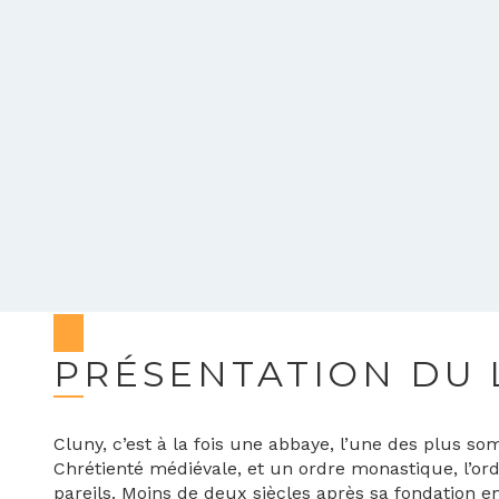
PRÉSENTATION DU 
Cluny, c’est à la fois une abbaye, l’une des plus so
Chrétienté médiévale, et un ordre monastique, l’ord
pareils. Moins de deux siècles après sa fondation