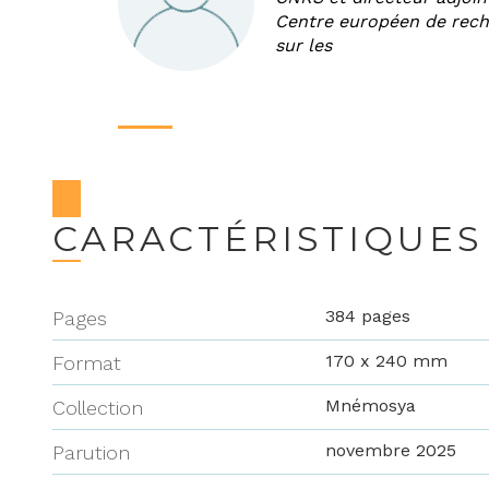
Centre européen de rec
sur les
CARACTÉRISTIQUES
384 pages
Pages
170 x 240 mm
Format
Mnémosya
Collection
novembre 2025
Parution