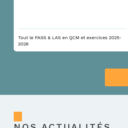
Tout le PASS & LAS en QCM et exercices 2025-
2026
NOS ACTUALITÉS