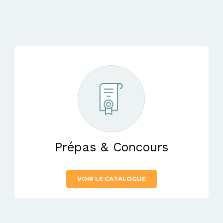
Prépas & Concours
VOIR LE CATALOGUE