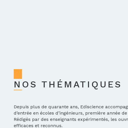
NOS THÉMATIQUES
Depuis plus de quarante ans, Ediscience accompagne
d’entrée en écoles d’ingénieurs, première année d
Rédigés par des enseignants expérimentés, les ouvr
efficaces et reconnus.