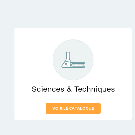
Sciences & Techniques
VOIR LE CATALOGUE