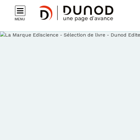
Aller au contenu principal
MENU