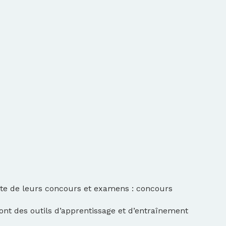
site de leurs concours et examens : concours
ont des outils d’apprentissage et d’entraînement