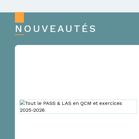
NOUVEAUTÉS