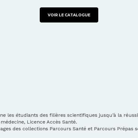
VOIR LE CATALOGUE
 les étudiants des filières scientifiques jusqu’à la réus
e médecine, Licence Accès Santé.
ages des collections Parcours Santé et Parcours Prépas s