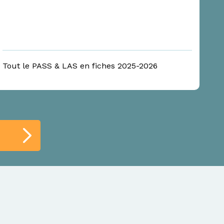
Tout le PASS & LAS en fiches 2025-2026