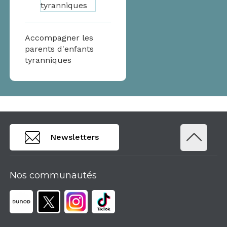
Accompagner les
parents d'enfants
tyranniques
Newsletters
Nos communautés