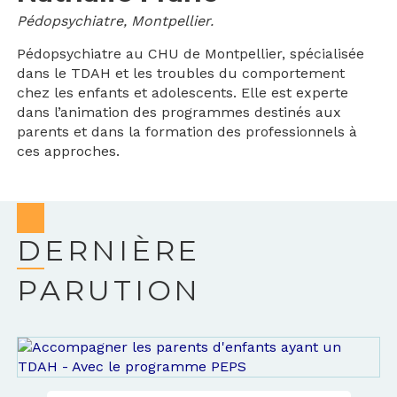
Pédopsychiatre, Montpellier.
Pédopsychiatre au CHU de Montpellier, spécialisée
dans le TDAH et les troubles du comportement
chez les enfants et adolescents. Elle est experte
dans l’animation des programmes destinés aux
parents et dans la formation des professionnels à
ces approches.
DERNIÈRE
PARUTION