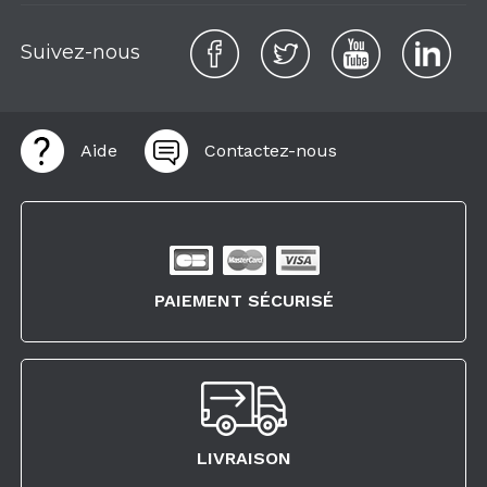
Suivez-nous
Aide
Contactez-nous
PAIEMENT SÉCURISÉ
LIVRAISON