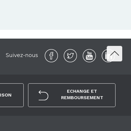
Suivez-nous
ECHANGE ET
AISON
REMBOURSEMENT