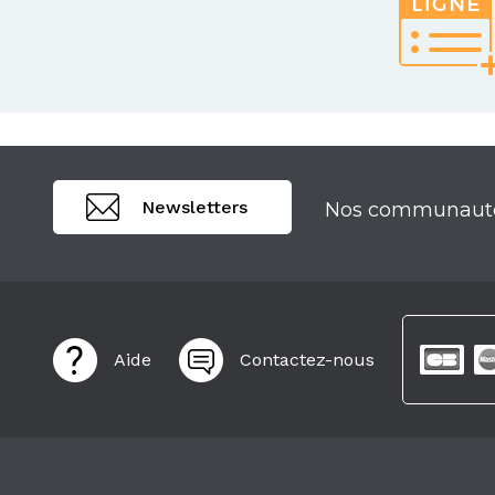
Newsletters
Nos communaut
Aide
Contactez-nous