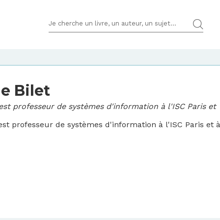
TERMES DE RECHERCHES
e Bilet
t est professeur de systèmes d'information à l'ISC Paris et
 est professeur de systèmes d'information à l'ISC Paris et à