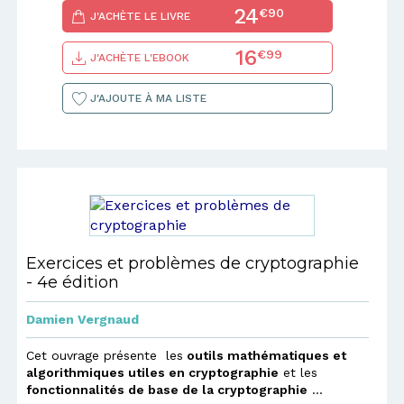
24
€90
J'ACHÈTE LE LIVRE
16
€99
J'ACHÈTE L'EBOOK
J'AJOUTE À MA LISTE
Exercices et problèmes de cryptographie
- 4e édition
Damien Vergnaud
Cet ouvrage présente les
outils mathématiques et
algorithmiques utiles en cryptographie
et les
fonctionnalités de base de la cryptographie
...