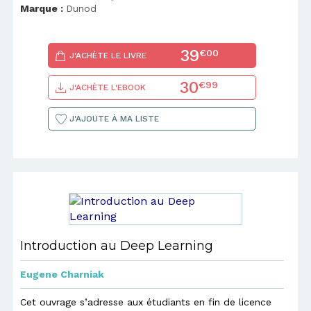
Marque :
Dunod
39
€00
J'ACHÈTE LE LIVRE
30
€99
J'ACHÈTE L'EBOOK
J'AJOUTE À MA LISTE
Introduction au Deep Learning
Eugene Charniak
Cet ouvrage s’adresse aux étudiants en fin de licence