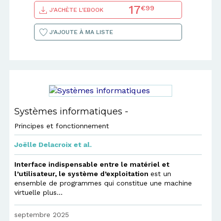
17
€99
J'ACHÈTE L'EBOOK
J'AJOUTE À MA LISTE
Systèmes informatiques -
Principes et fonctionnement
Joëlle Delacroix
et al.
Interface indispensable entre le matériel et
l’utilisateur, le système d’exploitation
est un
ensemble de programmes qui constitue une machine
virtuelle plus...
septembre 2025