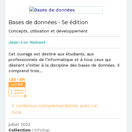
Bases de données - 5e édition
Concepts, utilisation et développement
Jean-Luc Hainaut
Cet ouvrage est destiné aux étudiants, aux
professionnels de l’informatique et à tous ceux qui
désirent s’initier à la discipline des bases de données. Il
comprend trois...
3 contenus complémentaires avec ce
livre
juillet 2022
Collection :
InfoSup