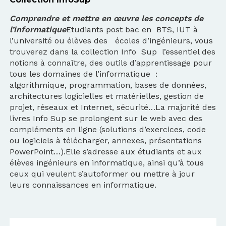
Comprendre et mettre en œuvre les concepts de
l’informatique
Etudiants post bac en BTS, IUT à
l’université ou élèves des écoles d’ingénieurs, vous
trouverez dans la collection Info Sup l’essentiel des
notions à connaître, des outils d’apprentissage pour
tous les domaines de l’informatique :
algorithmique, programmation, bases de données,
architectures logicielles et matérielles, gestion de
projet, réseaux et Internet, sécurité…La majorité des
livres Info Sup se prolongent sur le web avec des
compléments en ligne (solutions d’exercices, code
ou logiciels à télécharger, annexes, présentations
PowerPoint…).Elle s’adresse aux étudiants et aux
élèves ingénieurs en informatique, ainsi qu’à tous
ceux qui veulent s’autoformer ou mettre à jour
leurs connaissances en informatique.