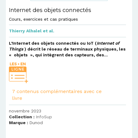
Internet des objets connectés
Cours, exercices et cas pratiques
Thierry Alhalel
et al.
L’Internet des objets connectés ou IoT (
Internet of
Things
) décrit le réseau de terminaux physiques, les
« objets », qui intègrent des capteurs, des...
7 contenus complémentaires avec ce
livre
novembre 2023
Collection :
InfoSup
Marque :
Dunod