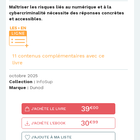
Maîtriser les risques liés au numérique et à la
cybercriminalité nécessite des réponses concrètes
et accessibles
.
11 contenus complémentaires avec ce
livre
octobre 2025
Collection :
InfoSup
Marque :
Dunod
39
€00
J'ACHÈTE LE LIVRE
30
€99
J'ACHÈTE L'EBOOK
J'AJOUTE À MA LISTE