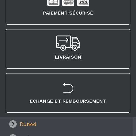
PAIEMENT SÉCURISÉ
LIVRAISON
ECHANGE ET REMBOURSEMENT
Dunod