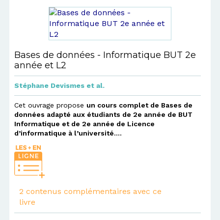
Bases de données - Informatique BUT 2e
année et L2
Stéphane Devismes
et al.
Cet ouvrage propose
un cours complet de Bases de
données adapté aux étudiants de 2e année de BUT
Informatique et de 2e année de Licence
d’informatique à l’université....
2 contenus complémentaires avec ce
livre