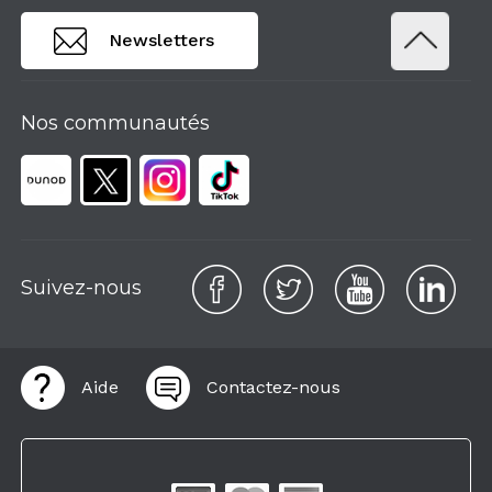
Newsletters
Nos communautés
Suivez-nous
Aide
Contactez-nous