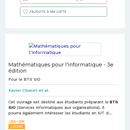
J'AJOUTE À MA LISTE
Mathématiques pour l'informatique - 3e
édition
Pour le BTS SIO
Xavier Chanet
et al.
Cet ouvrage est destiné aux étudiants préparant le
BTS
SIO
(Services informatiques aux organisations). Il
pourra également intéresser les étudiants en IUT d...