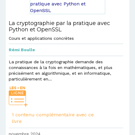
La cryptographie par la pratique avec
Python et OpenSSL
Cours et applications concrètes
Rémi Boulle
La pratique de la cryptographie demande des
connaissances à la fois en mathématiques, et plus
précisément en algorithmique, et en informatique,
particulièrement en...
1 contenu complémentaire avec ce
livre
novembre 2024