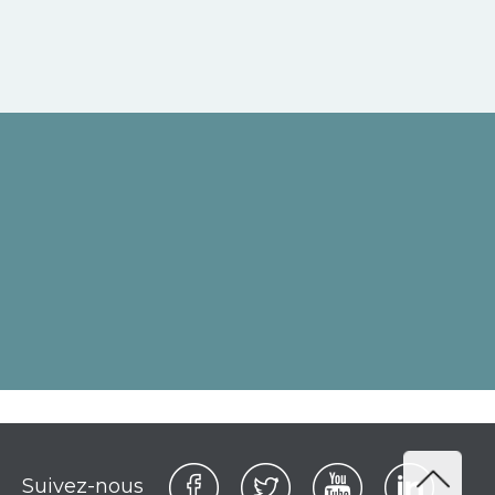
Suivez-nous